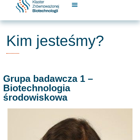
Kim jesteśmy?
Grupa badawcza 1 –
Biotechnologia
środowiskowa