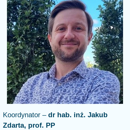
Koordynator –
dr hab. inż. Jakub
Zdarta, prof. PP