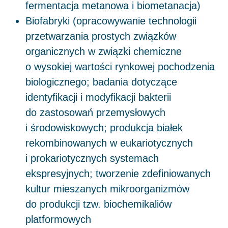
fermentacja metanowa i biometanacja)
Biofabryki (opracowywanie technologii
przetwarzania prostych związków
organicznych w związki chemiczne
o wysokiej wartości rynkowej pochodzenia
biologicznego; badania dotyczące
identyfikacji i modyfikacji bakterii
do zastosowań przemysłowych
i środowiskowych; produkcja białek
rekombinowanych w eukariotycznych
i prokariotycznych systemach
ekspresyjnych; tworzenie zdefiniowanych
kultur mieszanych mikroorganizmów
do produkcji tzw. biochemikaliów
platformowych