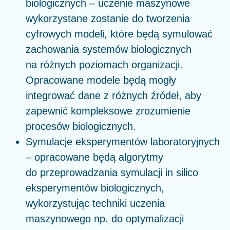
biologicznych – uczenie maszynowe
wykorzystane zostanie do tworzenia
cyfrowych modeli, które będą symulować
zachowania systemów biologicznych
na różnych poziomach organizacji.
Opracowane modele będą mogły
integrować dane z różnych źródeł, aby
zapewnić kompleksowe zrozumienie
procesów biologicznych.
Symulacje eksperymentów laboratoryjnych
– opracowane będą algorytmy
do przeprowadzania symulacji in silico
eksperymentów biologicznych,
wykorzystując techniki uczenia
maszynowego np. do optymalizacji