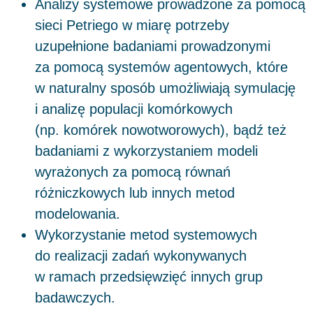
Analizy systemowe prowadzone za pomocą
sieci Petriego w miarę potrzeby
uzupełnione badaniami prowadzonymi
za pomocą systemów agentowych, które
w naturalny sposób umożliwiają symulację
i analizę populacji komórkowych
(np. komórek nowotworowych), bądź też
badaniami z wykorzystaniem modeli
wyrażonych za pomocą równań
różniczkowych lub innych metod
modelowania.
Wykorzystanie metod systemowych
do realizacji zadań wykonywanych
w ramach przedsięwzięć innych grup
badawczych.