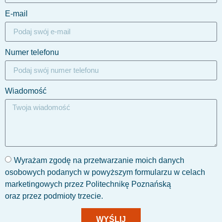
E-mail
Numer telefonu
Wiadomość
Wyrażam zgodę na przetwarzanie moich danych
osobowych podanych w powyższym formularzu w celach
marketingowych przez Politechnikę Poznańską
oraz przez podmioty trzecie.
WYŚLIJ