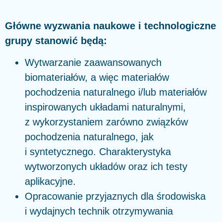
Główne wyzwania naukowe i technologiczne
grupy stanowić będą:
Wytwarzanie zaawansowanych
biomateriałów, a więc materiałów
pochodzenia naturalnego i/lub materiałów
inspirowanych układami naturalnymi,
z wykorzystaniem zarówno związków
pochodzenia naturalnego, jak
i syntetycznego. Charakterystyka
wytworzonych układów oraz ich testy
aplikacyjne.
Opracowanie przyjaznych dla środowiska
i wydajnych technik otrzymywania