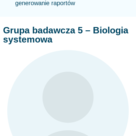
generowanie raportów
Grupa badawcza 5 – Biologia
systemowa