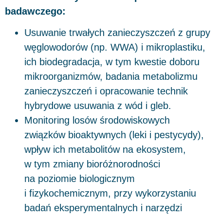
badawczego:
Usuwanie trwałych zanieczyszczeń z grupy
węglowodorów (np. WWA) i mikroplastiku,
ich biodegradacja, w tym kwestie doboru
mikroorganizmów, badania metabolizmu
zanieczyszczeń i opracowanie technik
hybrydowe usuwania z wód i gleb.
Monitoring losów środowiskowych
związków bioaktywnych (leki i pestycydy),
wpływ ich metabolitów na ekosystem,
w tym zmiany bioróżnorodności
na poziomie biologicznym
i fizykochemicznym, przy wykorzystaniu
badań eksperymentalnych i narzędzi