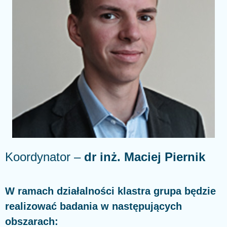
Koordynator –
dr inż. Maciej Piernik
W ramach działalności klastra grupa będzie
realizować badania w następujących
obszarach: