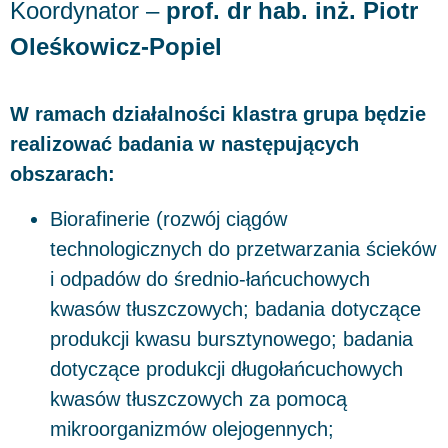
Koordynator –
prof. dr hab. inż. Piotr
Oleśkowicz-Popiel
W ramach działalności klastra grupa będzie
realizować badania w następujących
obszarach:
Biorafinerie (rozwój ciągów
technologicznych do przetwarzania ścieków
i odpadów do średnio-łańcuchowych
kwasów tłuszczowych; badania dotyczące
produkcji kwasu bursztynowego; badania
dotyczące produkcji długołańcuchowych
kwasów tłuszczowych za pomocą
mikroorganizmów olejogennych;