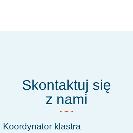
Skontaktuj się
z nami
Koordynator klastra