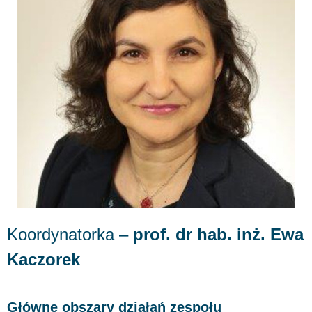
Koordynatorka –
prof. dr hab. inż. Ewa
Kaczorek
Główne obszary działań zespołu