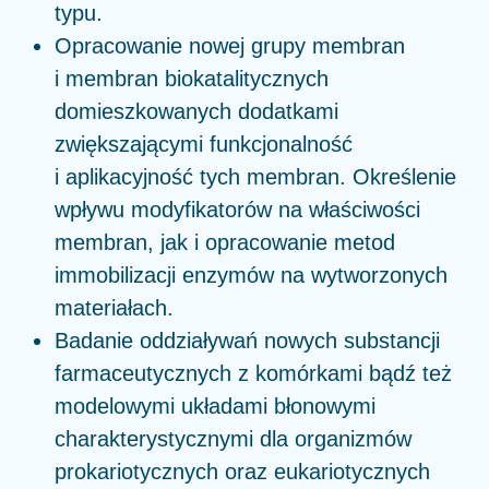
typu.
Opracowanie nowej grupy membran
i membran biokatalitycznych
domieszkowanych dodatkami
zwiększającymi funkcjonalność
i aplikacyjność tych membran. Określenie
wpływu modyfikatorów na właściwości
membran, jak i opracowanie metod
immobilizacji enzymów na wytworzonych
materiałach.
Badanie oddziaływań nowych substancji
farmaceutycznych z komórkami bądź też
modelowymi układami błonowymi
charakterystycznymi dla organizmów
prokariotycznych oraz eukariotycznych