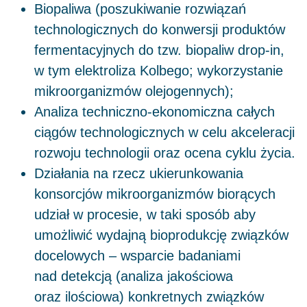
Biopaliwa (poszukiwanie rozwiązań
technologicznych do konwersji produktów
fermentacyjnych do tzw. biopaliw drop-in,
w tym elektroliza Kolbego; wykorzystanie
mikroorganizmów olejogennych);
Analiza techniczno-ekonomiczna całych
ciągów technologicznych w celu akceleracji
rozwoju technologii oraz ocena cyklu życia.
Działania na rzecz ukierunkowania
konsorcjów mikroorganizmów biorących
udział w procesie, w taki sposób aby
umożliwić wydajną bioprodukcję związków
docelowych – wsparcie badaniami
nad detekcją (analiza jakościowa
oraz ilościowa) konkretnych związków