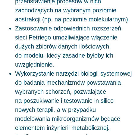
przedstawienie procesów w nich
zachodzących na wybranym poziomie
abstrakcji (np. na poziomie molekularnym).
Zastosowanie odpowiednich rozszerzeń
sieci Petriego umożliwiające włączenie
dużych zbiorów danych ilościowych
do modelu, kiedy zasadne byłoby ich
uwzględnienie.
Wykorzystanie narzędzi biologii systemowej
do badania mechanizmów powstawania
wybranych schorzeń, pozwalające
na poszukiwanie i testowanie in silico
nowych terapii, a w przypadku
modelowania mikroorganizmów będące
elementem inżynierii metabolicznej.