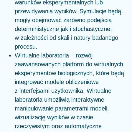
warunków eksperymentalnych lub
przewidywania wyników. Symulacje będą
mogły obejmować zarówno podejścia
deterministyczne jak i stochastyczne,
w zależności od skali i natury badanego
procesu.
Wirtualne laboratoria – rozwój
zaawansowanych platform do wirtualnych
eksperymentów biologicznych, które będą
integrować modele obliczeniowe
z interfejsami użytkownika. Wirtualne
laboratoria umożliwią interaktywne
manipulowanie parametrami modeli,
wizualizację wyników w czasie
rzeczywistym oraz automatyczne