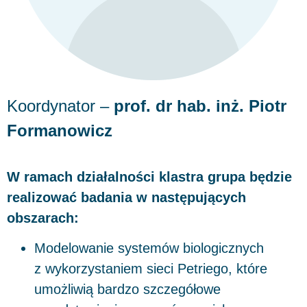
Koordynator –
prof. dr hab. inż. Piotr
Formanowicz
W ramach działalności klastra grupa będzie
realizować badania w następujących
obszarach:
Modelowanie systemów biologicznych
z wykorzystaniem sieci Petriego, które
umożliwią bardzo szczegółowe