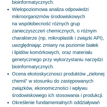
bioinformatycznych.
Wielopoziomowa analiza odpowiedzi
mikroorganizmów środowiskowych
na współobecność różnych grup
zanieczyszczeń chemicznych, o różnym
charakterze (np. mikroplastik i związki API),
uwzględniając zmiany na poziomie białek
i lipidów komórkowych, oraz materiału
genetycznego przy wykorzystaniu narzędzi
bioinformatycznych.
Ocena ekotoskycznosci produktów „zielonej
chemii” w stosunku do zastępowanych
związków, ekonomiczności i wpływu
środowiskowego ich stosowania i produkcji.
Określenie fundamentalnych oddziaływań