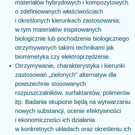
materiałów hybrydowych i kompozytowych
o zdefiniowanych właściwościach
i określonych kierunkach zastosowania;
w tym materiałów inspirowanych
biologicznie lub pochodzenia biologicznego
otrzymywanych takimi technikami jak
biomimetyka czy elektroprzędzenie.
Otrzymywanie, charakterystyka i kierunki
zastosowań „zielonych” alternatyw dla
powszechnie stosowanych
rozpuszczalników, surfaktantów, polimerów
itp. Badania skupione będą na wytwarzaniu
nowych substancji, ocenie efektywności
i ekonomiczności ich działania
w konkretnych układach oraz określeniu ich