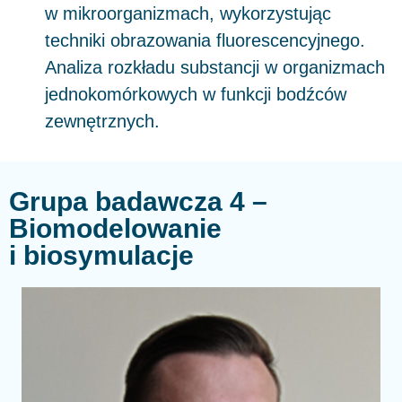
w mikroorganizmach, wykorzystując
techniki obrazowania fluorescencyjnego.
Analiza rozkładu substancji w organizmach
jednokomórkowych w funkcji bodźców
zewnętrznych.
Grupa badawcza 4 –
Biomodelowanie
i biosymulacje