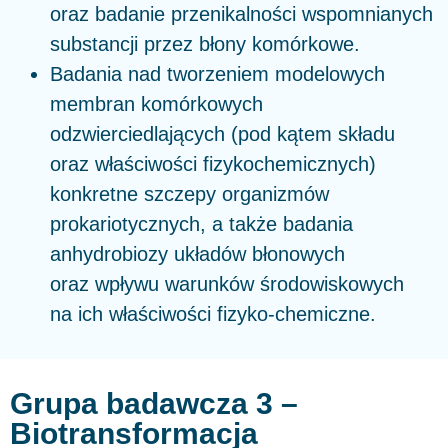
oraz badanie przenikalności wspomnianych
substancji przez błony komórkowe.
Badania nad tworzeniem modelowych
membran komórkowych
odzwierciedlających (pod kątem składu
oraz właściwości fizykochemicznych)
konkretne szczepy organizmów
prokariotycznych, a także badania
anhydrobiozy układów błonowych
oraz wpływu warunków środowiskowych
na ich właściwości fizyko-chemiczne.
Grupa badawcza 3 –
Biotransformacja